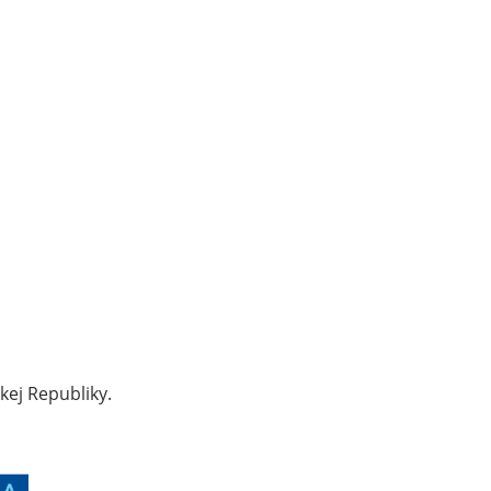
kej Republiky.