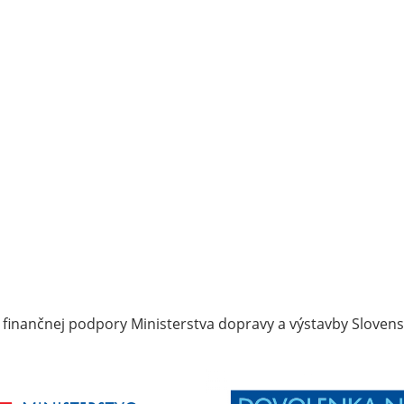
 finančnej podpory Ministerstva dopravy a výstavby Slovens