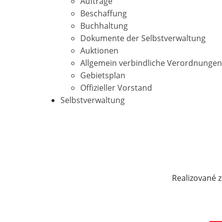
Aufträge
Beschaffung
Buchhaltung
Dokumente der Selbstverwaltung
Auktionen
Allgemein verbindliche Verordnungen
Gebietsplan
Offizieller Vorstand
Selbstverwaltung
Realizované z